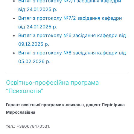
Витяг з протоколу №7/1 засідання кафедри
від 24.01.2025 р.
Витяг з протоколу №7/2 засідання кафедри
від 24.01.2025 р.
Витяг з протоколу №6 засідання кафедри від
09.12.2025 р.
Витяг з протоколу №8 засідання кафедри від
05.02.2026 р.
Освітньо-професійна програма
“Психологія”
Гарант освітньої програми к.психол.н, доцент Періг Ірина
Мирославівна
тел.: +380678470531,