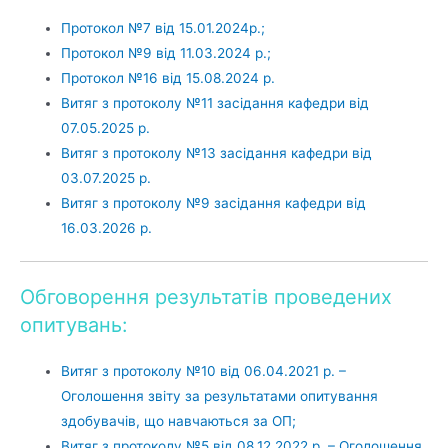
Протокол №7 від 15.01.2024р.;
Протокол №9 від 11.03.2024 р.;
Протокол №16 від 15.08.2024 р.
Витяг з протоколу №11 засідання кафедри від
07.05.2025 р.
Витяг з протоколу №13 засідання кафедри від
03.07.2025 р.
Витяг з протоколу №9 засідання кафедри від
16.03.2026 р.
Обговорення результатів проведених
опитувань:
Витяг з протоколу №10 від 06.04.2021 р. –
Оголошення звіту за результатами опитування
здобувачів, що навчаються за ОП;
Витяг з протоколу №5 від 08.12.2022 р. – Оголошення