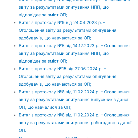
звіту за результатами опитування НПП, що
відповідає за зміст ОП;
Витяг з протоколу №9 від 24.04.2023 р. –
Оголошення звіту за результатами опитування
здобувачів, що навчаються за ОП;
Витяг з протоколу №5 від 14.12.2023 р. – Оголошення
звіту за результатами опитування НПП, що
відповідає за зміст ОП;
Витяг з протоколу №15 від 27.06.2024 р. –
Оголошення звіту за результатами опитування
здобувачів, що навчаються за ОП;
Витяг з протоколу №8 від 11.02.2024 р. – Оголошення
звіту за результатами опитування випускників даної
ОП, що навчалися за ОП;
Витяг з протоколу №8 від 11.02.2024 р. – Оголошення
звіту за результатами опитування роботодавців даної
ОП.