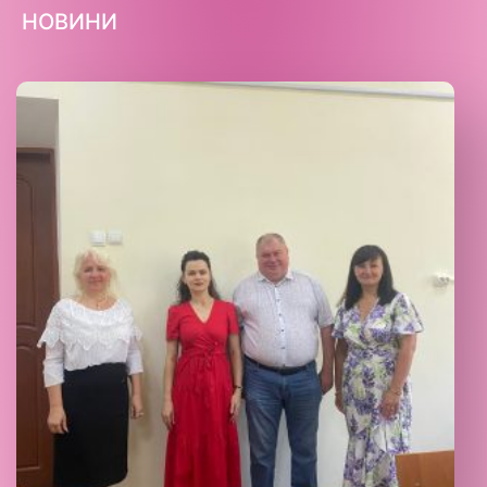
НОВИНИ