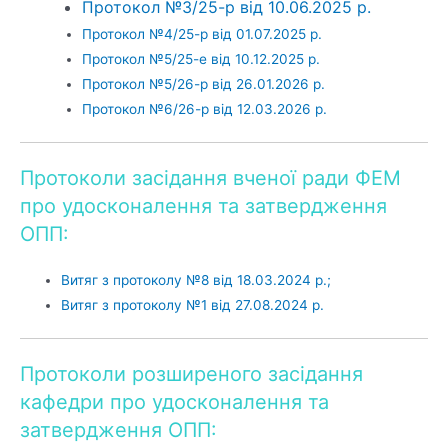
Протокол №3/25-р від 10.06.2025 р.
Протокол №4/25-р від 01.07.2025 р.
Протокол №5/25-е від 10.12.2025 р.
Протокол №5/26-р від 26.01.2026 р.
Протокол №6/26-р від 12.03.2026 р.
Протоколи засідання вченої ради ФЕМ
про удосконалення та затвердження
ОПП:
Витяг з протоколу №8 від 18.03.2024 р.;
Витяг з протоколу №1 від 27.08.2024 р.
Протоколи розширеного засідання
кафедри про удосконалення та
затвердження ОПП: