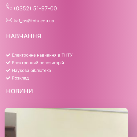
(0352) 51-97-00
kaf_ps@tntu.edu.ua
НАВЧАННЯ
Електронне навчання в ТНТУ
Електронний репозитарій
Наукова бібліотека
Розклад
НОВИНИ