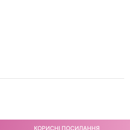
КОРИСНІ ПОСИЛАННЯ