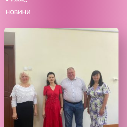
Розклад
НОВИНИ