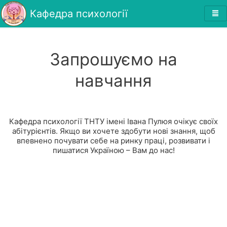
Кафедра психології
Запрошуємо на
навчання
Кафедра психології ТНТУ імені Івана Пулюя очікує своїх
абітурієнтів. Якщо ви хочете здобути нові знання, щоб
впевнено почувати себе на ринку праці, розвивати і
пишатися Україною – Вам до нас!