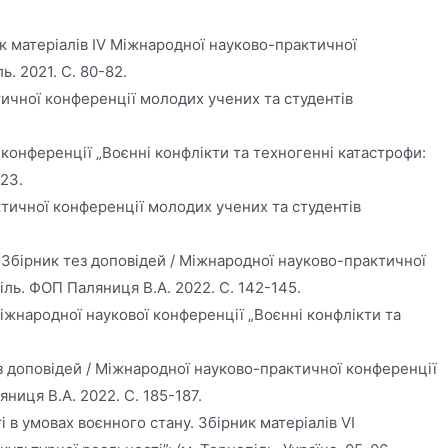
к матеріалів IV Міжнародної науково-практичної
. 2021. С. 80-82.
ичної конференції молодих учених та студентів
 конференції „Воєнні конфлікти та техногенні катастрофи:
-23.
ктичної конференції молодих учених та студентів
 Збірник тез доповідей / Міжнародної науково-практичної
іль. ФОП Паляниця В.А. 2022. С. 142-145.
іжнародної наукової конференції „Воєнні конфлікти та
ез доповідей / Міжнародної науково-практичної конференції
ниця В.А. 2022. С. 185-187.
 в умовах воєнного стану. Збірник матеріалів VІ