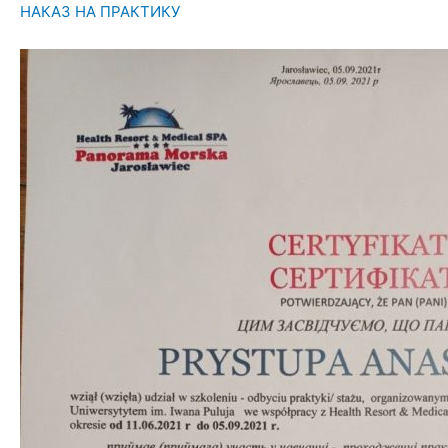
НАКАЗ НА ПРАКТИКУ