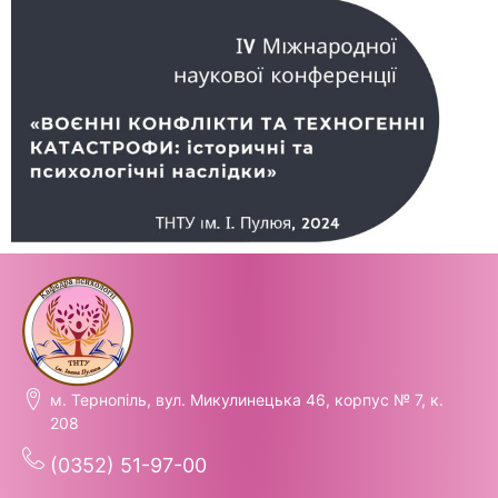
м. Тернопіль, вул. Микулинецька 46, корпус № 7, к.
208
(0352) 51-97-00