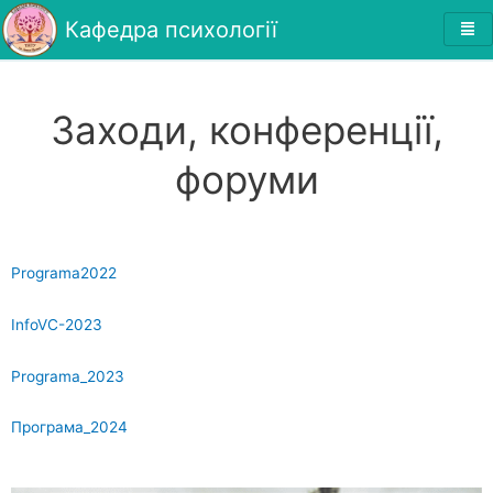
Кафедра психології
Заходи, конференції,
форуми
Programa2022
InfoVC-2023
Programa_2023
Програма_2024