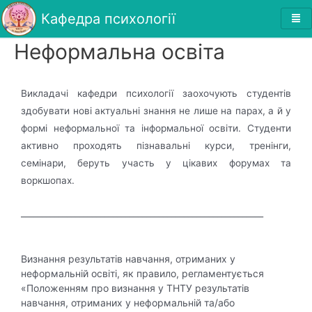
Кафедра психології
Неформальна освіта
Викладачі кафедри психології заохочують студентів
здобувати нові актуальні знання не лише на парах, а й у
формі неформальної та інформальної освіти. Студенти
активно проходять пізнавальні курси, тренінги,
семінари, беруть участь у цікавих форумах та
воркшопах.
__________________________________________________________
Визнання результатів навчання, отриманих у
неформальній освіті, як правило, регламентується
«Положенням про визнання у ТНТУ результатів
навчання, отриманих у неформальній та/або