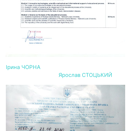
Ірина ЧОРНА
Ярослав СТОЦЬКИЙ