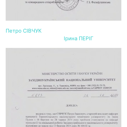
Петро СІВЧУК
Ірина ПЕРІГ