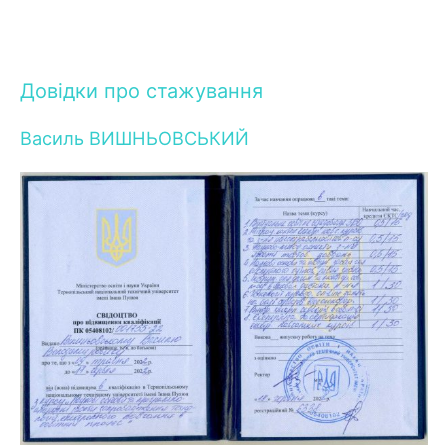
Довідки про стажування
Василь ВИШНЬОВСЬКИЙ