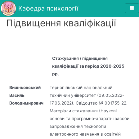
Кафедра психології
Підвищення кваліфікації
Стажування / підвищення
кваліфікації за період 2020-2025
рр.
Вишньовський
Тернопільський національний
Василь
технічний університет (09.05.2022-
Володимирович
17.06.2022). Свідоцтво № 001755-22.
Матеріали стажування (Наукові
основи та програмно-апаратні засоби
запровадження технологій
електронного навчання в освітній