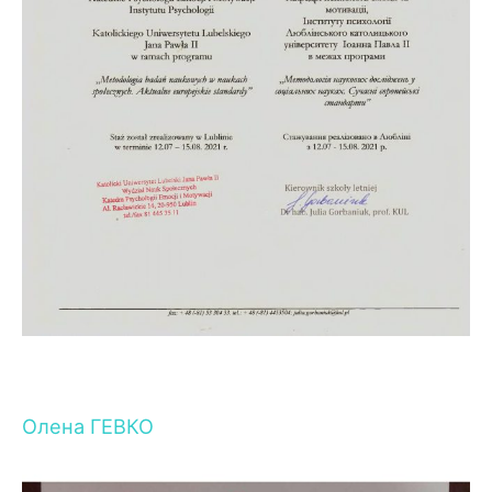
Олена ГЕВКО