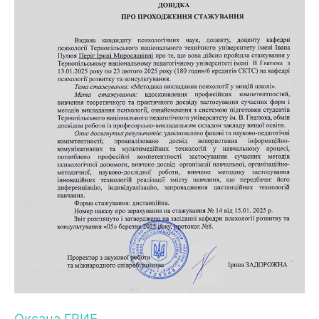
Оксана ГРИБ