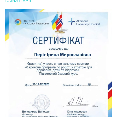
Ірина ПЕРІГ