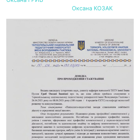
Оксана КОЗАК