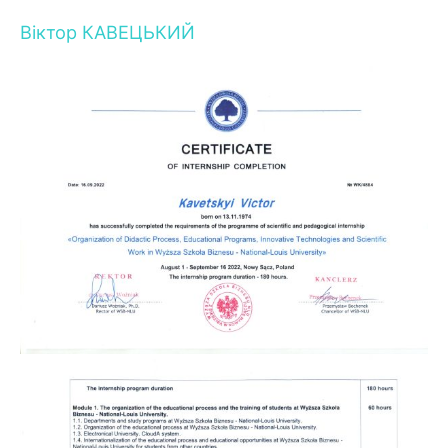
Віктор КАВЕЦЬКИЙ