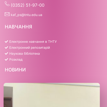
(0352) 51-97-00
kaf_ps@tntu.edu.ua
НАВЧАННЯ
Електронне навчання в ТНТУ
Електронний репозитарій
Наукова бібліотека
Розклад
НОВИНИ